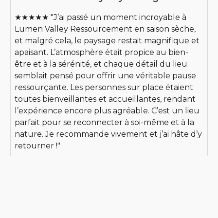
★★★★★ "J’ai passé un moment incroyable à
Lumen Valley Ressourcement en saison sèche,
et malgré cela, le paysage restait magnifique et
apaisant. L’atmosphère était propice au bien-
être et à la sérénité, et chaque détail du lieu
semblait pensé pour offrir une véritable pause
ressourçante. Les personnes sur place étaient
toutes bienveillantes et accueillantes, rendant
l’expérience encore plus agréable. C’est un lieu
parfait pour se reconnecter à soi-même et à la
nature. Je recommande vivement et j’ai hâte d’y
retourner !"