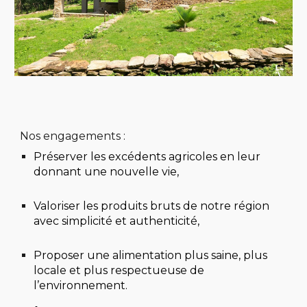
Nos engagements :
Préserver
les excédents agricoles en leur
donnant une nouvelle vie,
Valoriser
les produits bruts de notre région
avec simplicité et authenticité,
Proposer
une alimentation plus saine, plus
locale et plus respectueuse de
l’environnement.