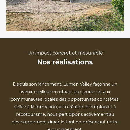
Un impact concret et mesurable
Nos r
é
alisations
Depuis son lancement,
Lumen Valley
façonne un
avenir meilleur en offrant aux jeunes et aux
communautés locales des opportunités concrètes.
Grâce à la
formation, à la création d’emplois et à
l’écotourisme
, nous participons activement au
développement durable tout en préservant notre
environnement.