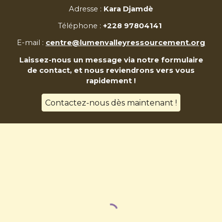
Adresse
:
Kara Djamdè
Téléphone
:
+228 97804141
E-mail
:
centre@lumenvalleyressourcement.org
Laissez-nous un message via notre formulaire
de contact, et nous reviendrons vers vous
rapidement !
Contactez-nous dès maintenant !