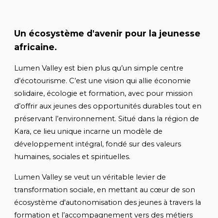
Un
écosystème
d'avenir pour la jeunesse
africaine.
Lumen Valley est bien plus qu’un simple centre
d’écotourisme. C’est un
e vision
qui allie
économie
solidaire, écologie et formation
, avec pour mission
d’offrir aux jeunes des opportunités durables tout en
préservant l’environnement. Situé dans la région de
Kara, ce lieu unique incarne un modèle de
développement intégral, fondé sur des valeurs
humaines, sociales et spirituelles.
Lumen Valley se veut un
véritable levier de
transformation sociale
, en mettant au cœur de son
écosystème
d
'autonomisation des jeunes
à travers la
formation et l’accompagnement vers des métiers