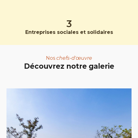
3
Entreprises sociales et solidaires
Nos
chefs-d'œuvre
D
écouvrez notre galerie