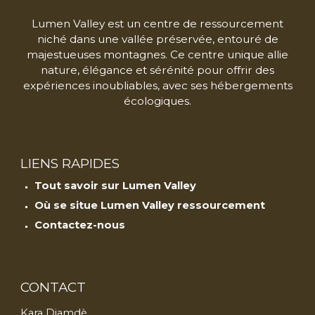
Lumen Valley est un centre de ressourcement
niché dans une vallée préservée, entouré de
majestueuses montagnes. Ce centre unique allie
nature, élégance et sérénité pour offrir des
expériences inoubliables, avec ses hébergements
écologiques.
LIENS RAPIDES
Tout savoir sur Lumen Valley
Où
se situe Lumen Valley ressourcement
Contactez-nous
CONTACT
Kara Djamdè