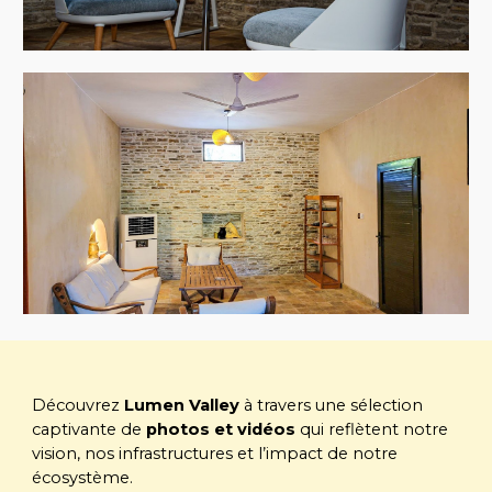
Découvrez
Lumen Valley
à travers une sélection
captivante de
photos et vidéos
qui reflètent notre
vision, nos infrastructures et l’impact de notre
écosystème
.