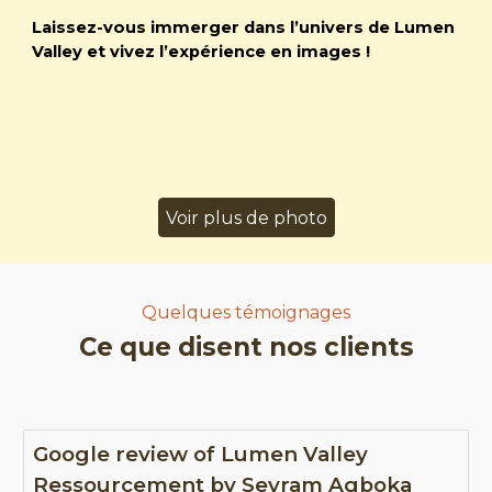
Laissez-vous immerger dans l’univers de Lumen
Valley et vivez l’expérience en images !
Voir plus de photo
Quelques t
é
moignages
Ce que disent nos clients
Google review of Lumen Valley
Ressourcement by Seyram Agboka