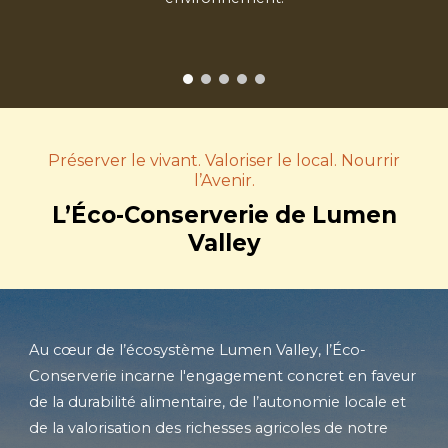
Préserver le vivant. Valoriser le local. Nourrir
l’Avenir.
L’Éco-Conserverie de Lumen
Valley
Au cœur de l’écosystème Lumen Valley, l’Éco-
Conserverie incarne l'engagement concret en faveur
de la durabilité alimentaire, de l’autonomie locale et
de la valorisation des richesses agricoles de notre