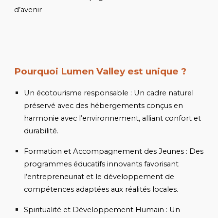
d’avenir
.
Pourquoi Lumen Valley est unique ?
Un écotourisme responsable
: Un cadre naturel
préservé avec des hébergements conçus en
harmonie avec l’environnement, alliant confort et
durabilité.
Formation et Accompagnement des Jeunes
: Des
programmes éducatifs innovants favorisant
l’entrepreneuriat et le développement de
compétences adaptées aux réalités locales.
Spiritualité et Développement Humain
: Un