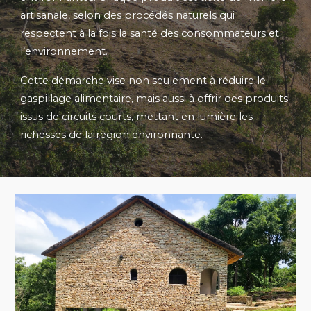
artisanale, selon des procédés naturels qui
respectent à la fois la santé des consommateurs et
l’environnement.
Cette démarche vise non seulement à réduire le
gaspillage alimentaire, mais aussi à offrir des produits
issus de circuits courts, mettant en lumière les
richesses de la région environnante.