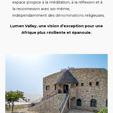
espace propice à la méditation, à la réflexion et à
la reconnexion avec soi-même,
indépendamment des
dénominations
religieuses.
Lumen Valley, une vision d’exception pour une
Afrique plus résiliente et épanouie.