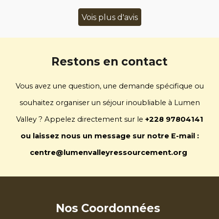
Vois plus d'avis
Restons en contact
Vous avez une question, une demande spécifique ou
souhaitez organiser un séjour inoubliable à Lumen
Valley ? Appelez directement sur le
+228 97804141
ou laissez nous un message sur notre E-mail :
centre@lumenvalleyressourcement.org
Nos Coordonnées